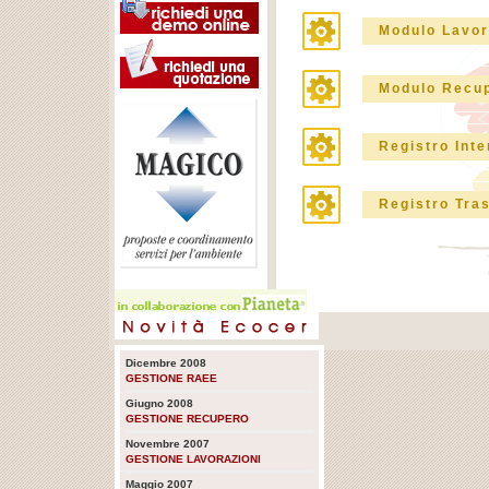
Modulo Lavor
Modulo Recu
Registro Int
Registro Tras
Dicembre 2008
GESTIONE RAEE
Giugno 2008
GESTIONE RECUPERO
Novembre 2007
GESTIONE LAVORAZIONI
Maggio 2007